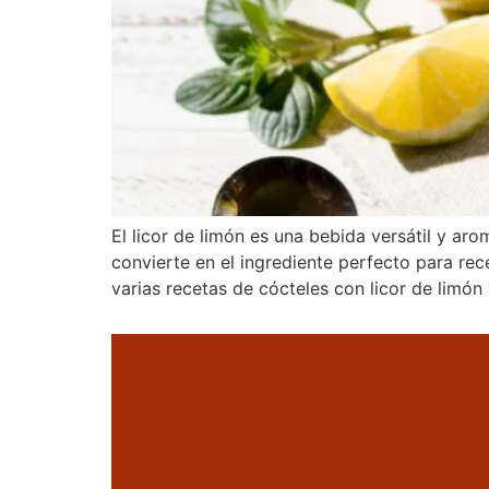
El licor de limón es una bebida versátil y aro
convierte en el ingrediente perfecto para re
varias recetas de cócteles con licor de limón 