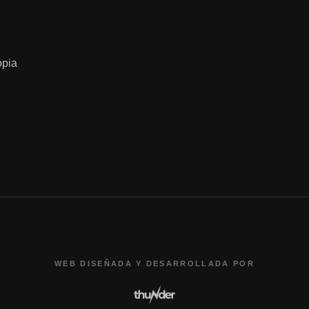
opia
WEB DISEÑADA Y DESARROLLADA POR