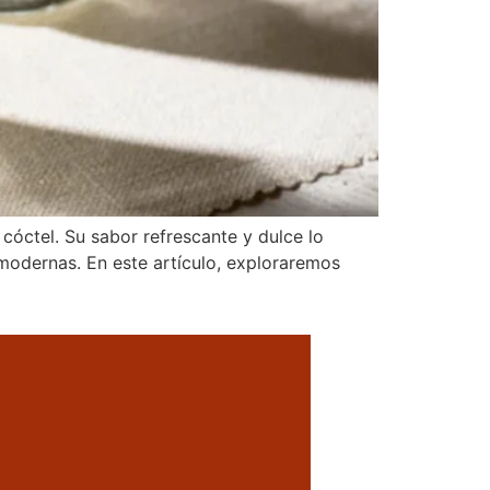
 cóctel. Su sabor refrescante y dulce lo
modernas. En este artículo, exploraremos