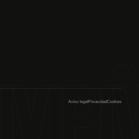
Aviso legal
Privacidad
Cookies