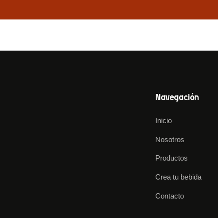
Navegación
Inicio
Nosotros
Productos
Crea tu bebida
Contacto