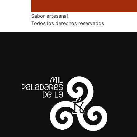
Sabor artesanal
Todos los derechos reservados