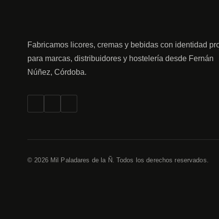
Fabricamos licores, cremas y bebidas con identidad pr
para marcas, distribuidores y hostelería desde Fernán
Núñez, Córdoba.
© 2026 Mil Paladares de la Ñ. Todos los derechos reservados.